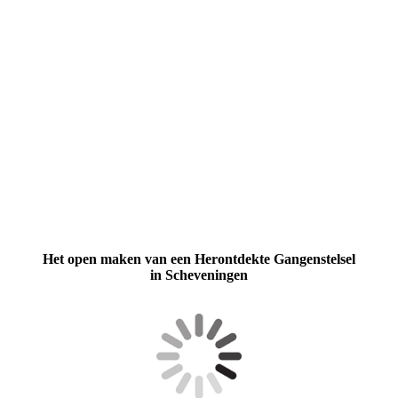
Movie
Het open maken van een Herontdekte Gangenstelsel
in Scheveningen