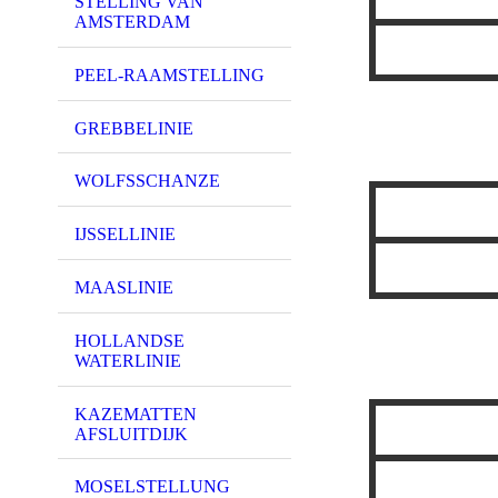
STELLING VAN
AMSTERDAM
PEEL-RAAMSTELLING
GREBBELINIE
WOLFSSCHANZE
IJSSELLINIE
MAASLINIE
HOLLANDSE
WATERLINIE
KAZEMATTEN
AFSLUITDIJK
MOSELSTELLUNG