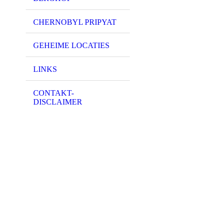
CHERNOBYL PRIPYAT
GEHEIME LOCATIES
LINKS
CONTAKT-
DISCLAIMER