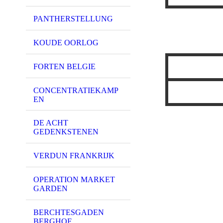
PANTHERSTELLUNG
KOUDE OORLOG
FORTEN BELGIE
CONCENTRATIEKAMP
EN
DE ACHT
GEDENKSTENEN
VERDUN FRANKRIJK
OPERATION MARKET
GARDEN
BERCHTESGADEN
BERGHOF