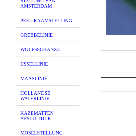
STELLING VAN
AMSTERDAM
PEEL-RAAMSTELLING
GREBBELINIE
WOLFSSCHANZE
IJSSELLINIE
MAASLINIE
HOLLANDSE
WATERLINIE
KAZEMATTEN
AFSLUITDIJK
MOSELSTELLUNG