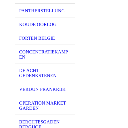
PANTHERSTELLUNG
KOUDE OORLOG
FORTEN BELGIE
CONCENTRATIEKAMP
EN
DE ACHT
GEDENKSTENEN
VERDUN FRANKRIJK
OPERATION MARKET
GARDEN
BERCHTESGADEN
BERGHOF