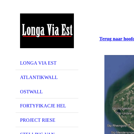
Terug naar hoof
LONGA VIA EST
ATLANTIKWALL
OSTWALL
FORTYFIKACJE HEL
PROJECT RIESE