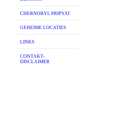
CHERNOBYL PRIPYAT
GEHEIME LOCATIES
LINKS
CONTAKT-
DISCLAIMER