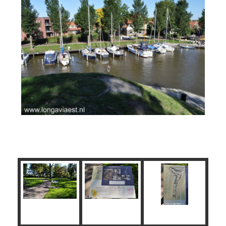
Commandopost