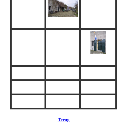
Terug